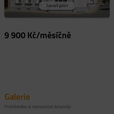
Zobrazit galerii
9 900
Kč/měsíčně
Galerie
Prohlédněte si nemovitost detailněji