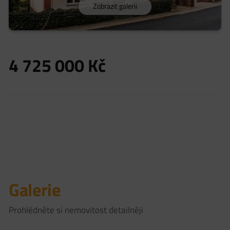
Zobrazit galerii
4 725 000
Kč
Galerie
Prohlédněte si nemovitost detailněji