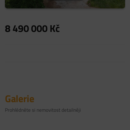
8 490 000
Kč
Galerie
Prohlédněte si nemovitost detailněji