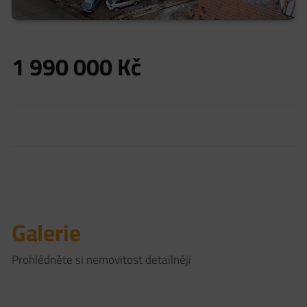
1 990 000
Kč
Galerie
Prohlédněte si nemovitost detailněji