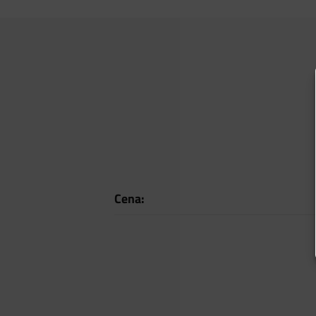
Cena: