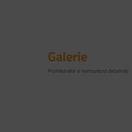
Galerie
Prohlédněte si nemovitost detailněji