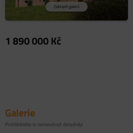
Zobrazit galerii
1 890 000
Kč
Galerie
Prohlédněte si nemovitost detailněji