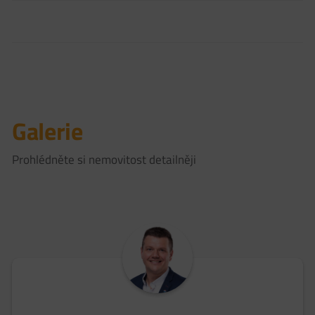
Galerie
Prohlédněte si nemovitost detailněji