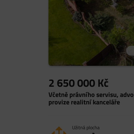
2 650 000
Kč
Včetně právního servisu, advo
provize realitní kanceláře
Užitná plocha